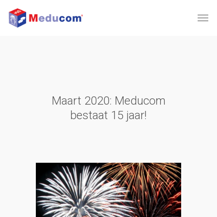
Maart 2020: Meducom
bestaat 15 jaar!