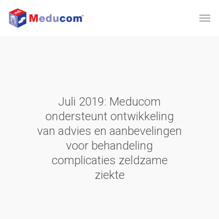
Juli 2019: Meducom
ondersteunt ontwikkeling
van advies en aanbevelingen
voor behandeling
complicaties zeldzame
ziekte