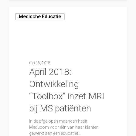
Medische Educatie
mei 18, 2018
April 2018:
Ontwikkeling
“Toolbox” inzet MRI
bij MS patiënten
In de afgelopen maanden heeft
Meducom voor één van haar klanten
gewerkt aan een educatief…