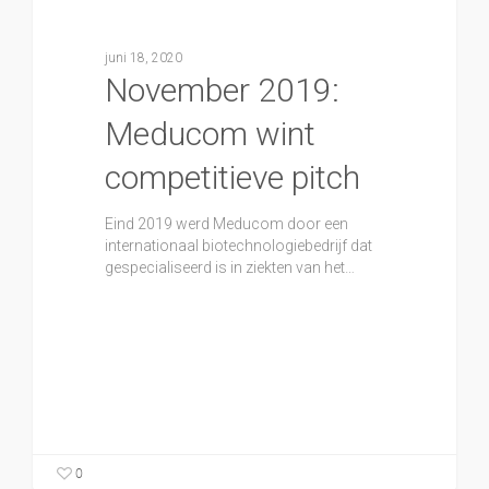
juni 18, 2020
November 2019:
Meducom wint
competitieve pitch
Eind 2019 werd Meducom door een
internationaal biotechnologiebedrijf dat
gespecialiseerd is in ziekten van het…
0