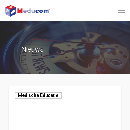
Nieuws
Medische Educatie