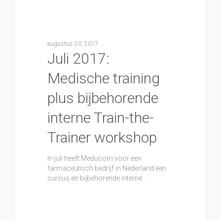
augustus 20, 2017
Juli 2017:
Medische training
plus bijbehorende
interne Train-the-
Trainer workshop
In juli heeft Meducom voor een
farmaceutisch bedrijf in Nederland een
cursus en bijbehorende interne…